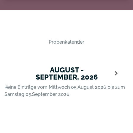
Probenkalender
AUGUST -
SEPTEMBER, 2026
Keine Einträge vom Mittwoch 05.August 2026 bis zum
Samstag 05.September 2026.