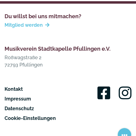
Du willst bei uns mitmachen?
Mitglied werden
Musikverein Stadtkapelle Pfullingen e.V.
Roßwagstraße 2
72793 Pfullingen
Kontakt
Impressum
Datenschutz
Cookie-Einstellungen