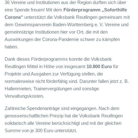
36 Vereine und Institutionen aus der Region durften sich über
eine Spende freuen! Mit dem
Förderprogramm „Soforthilfe
Corona“
unterstützt die Volksbank Reutlingen gemeinsam mit
dem Gewinnsparverein Baden-Württemberg e. V. Vereine und
gemeinnützige Institutionen hier vor Ort, die mit den
Auswirkungen der Corona-Pandemie schwer zu kämpfen
haben.
Dank dieses Förderprogramms konnte die Volksbank
Reutlingen Mittel in Höhe von insgesamt
10.800 Euro
für
Projekte und Ausgaben zur Verfügung stellen, die
normalerweise nicht förderfähig sind. Darunter fallen jetzt z. B.
Hallenmieten, Trainervergütungen und sonstige
Verwaltungskosten.
Zahlreiche Spendenanträge sind eingegangen. Nach dem
genossenschaftlichen Prinzip hat die Volksbank Reutlingen
solidarisch alle Vereine berücksichtigt und mit der gleichen
Summe von je 300 Euro unterstützt.