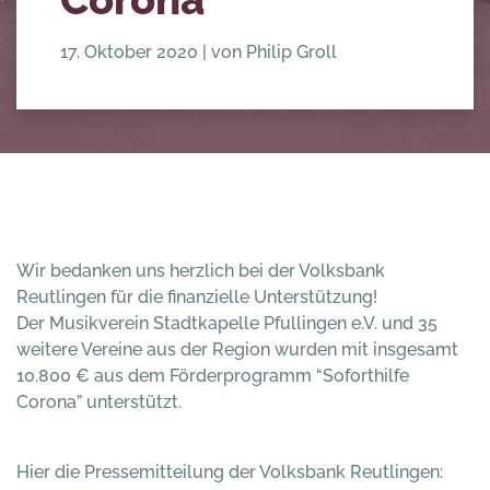
17. Oktober 2020
|
von Philip Groll
Wir bedanken uns herzlich bei der Volksbank
Reutlingen für die finanzielle Unterstützung!
Der Musikverein Stadtkapelle Pfullingen e.V. und 35
weitere Vereine aus der Region wurden mit insgesamt
10.800 € aus dem Förderprogramm “Soforthilfe
Corona” unterstützt.
Hier die Pressemitteilung der Volksbank Reutlingen: