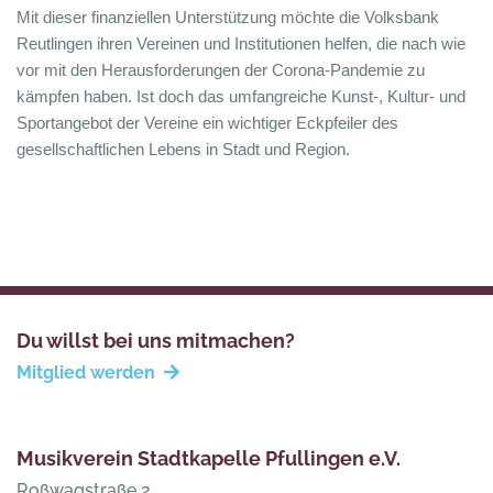
Mit dieser finanziellen Unterstützung möchte die Volksbank
Reutlingen ihren Vereinen und Institutionen helfen, die nach wie
vor mit den Herausforderungen der Corona-Pandemie zu
kämpfen haben. Ist doch das umfangreiche Kunst-, Kultur- und
Sportangebot der Vereine ein wichtiger Eckpfeiler des
gesellschaftlichen Lebens in Stadt und Region.
Du willst bei uns mitmachen?
Mitglied werden
Musikverein Stadtkapelle Pfullingen e.V.
Roßwagstraße 2