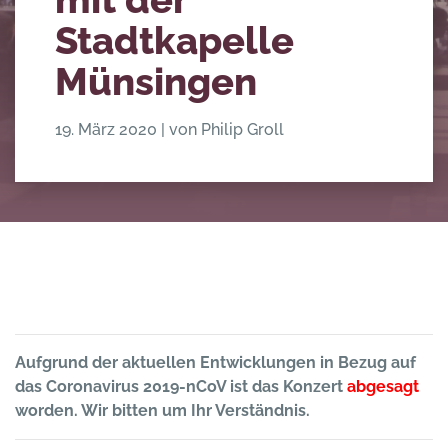
Stadtkapelle
Münsingen
19. März 2020
|
von Philip Groll
Aufgrund der aktuellen Entwicklungen in Bezug auf
das Coronavirus 2019-nCoV ist das Konzert
abgesagt
worden. Wir bitten um Ihr Verständnis.